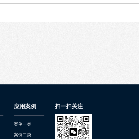
应用案例
扫一扫关注
案例一类
案例二类