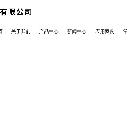
页
关于我们
产品中心
新闻中心
应用案例
常
应用案例
向下滚动