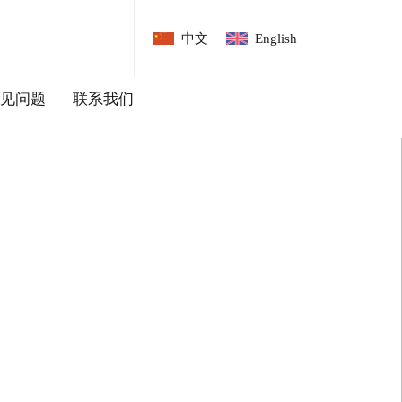
中文
English
见问题
联系我们