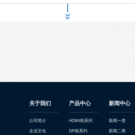
关于我们
产品中心
新闻中心
公司简介
HDMI线系列
新闻一类
企业文化
DP线系列
新闻二类