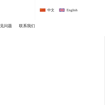
中文
English
见问题
联系我们