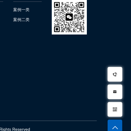
案例一类
案例二类
l Rights Reserved