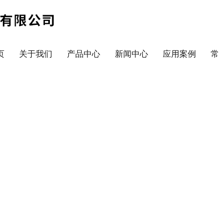
页
关于我们
产品中心
新闻中心
应用案例
常
新闻中心
向下滚动