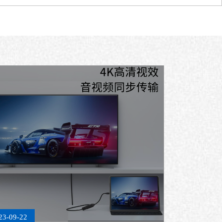
23-09-22